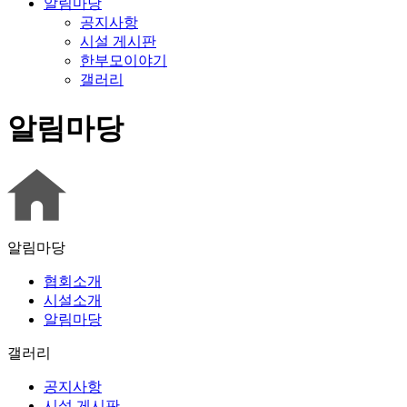
알림마당
공지사항
시설 게시판
한부모이야기
갤러리
알림마당
알림마당
협회소개
시설소개
알림마당
갤러리
공지사항
시설 게시판