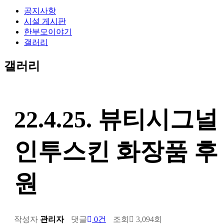
공지사항
시설 게시판
한부모이야기
갤러리
갤러리
22.4.25. 뷰티시그널
인투스킨 화장품 후
원
작성자
관리자
댓글
0건
조회
3,094회