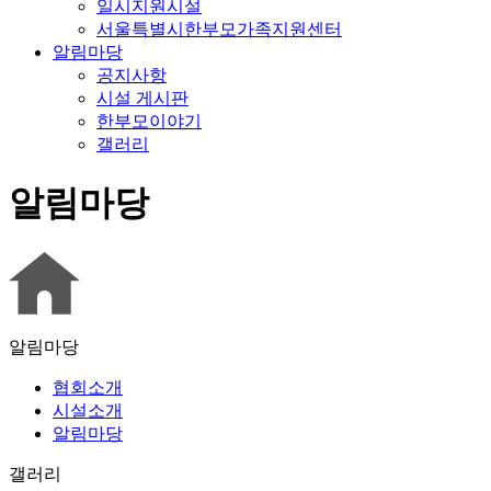
일시지원시설
서울특별시한부모가족지원센터
알림마당
공지사항
시설 게시판
한부모이야기
갤러리
알림마당
알림마당
협회소개
시설소개
알림마당
갤러리